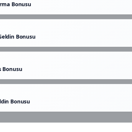
tırma Bonusu
Geldin Bonusu
is Bonusu
ldin Bonusu