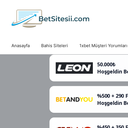
İçeriğe
atla
Anasayfa
Bahis Siteleri
1xbet Müşteri Yorumları
50.000₺
Hoşgeldin 
%500 + 290 
Hoşgeldin 
%450 + 350 