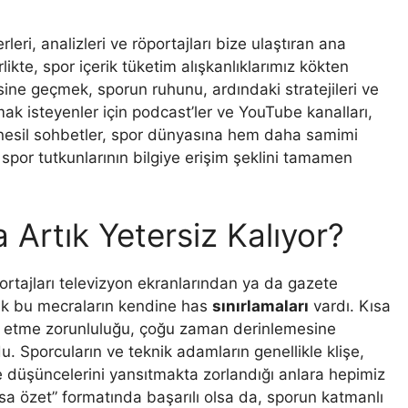
ri, analizleri ve röportajları bize ulaştıran ana
likte, spor içerik tüketim alışkanlıklarımız kökten
esine geçmek, sporun ruhunu, ardındaki stratejileri ve
ak isteyenler için podcast’ler ve YouTube kanalları,
i nesil sohbetler, spor dünyasına hem daha samimi
spor tutkunlarının bilgiye erişim şeklini tamamen
Artık Yetersiz Kalıyor?
portajları televizyon ekranlarından ya da gazete
ak bu mecraların kendine has
sınırlamaları
vardı. Kısa
hitap etme zorunluluğu, çoğu zaman derinlemesine
. Sporcuların ve teknik adamların genellikle klişe,
e düşüncelerini yansıtmakta zorlandığı anlara hepimiz
sa özet” formatında başarılı olsa da, sporun katmanlı