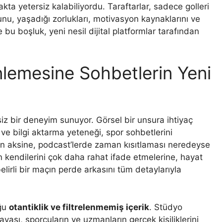
kta yetersiz kalabiliyordu. Taraftarlar, sadece golleri
unu, yaşadığı zorlukları, motivasyon kaynaklarını ve
u boşluk, yeni nesil dijital platformlar tarafından
nlemesine Sohbetlerin Yeni
siz bir deneyim sunuyor. Görsel bir unsura ihtiyaç
e bilgi aktarma yeteneği, spor sohbetlerini
n aksine, podcast’lerde zaman kısıtlaması neredeyse
ın kendilerini çok daha rahat ifade etmelerine, hayat
elirli bir maçın perde arkasını tüm detaylarıyla
uğu
otantiklik ve filtrelenmemiş içerik
. Stüdyo
ası, sporcuların ve uzmanların gerçek kişiliklerini