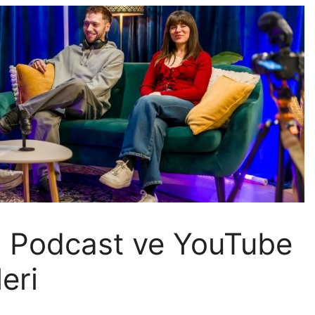
r: Podcast ve YouTube
eri