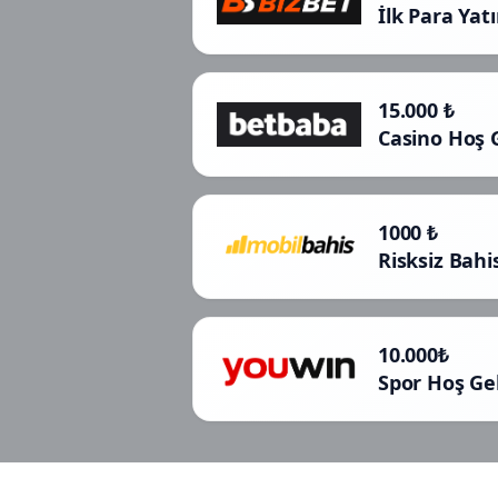
İlk Para Ya
15.000 ₺
Casino Hoş 
1000 ₺
Risksiz Bah
10.000₺
Spor Hoş Ge