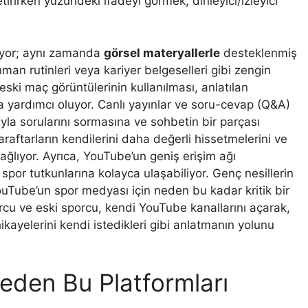
etirirken yüzündeki ifadeyi görmek, dinleyici/izleyici
mıyor; aynı zamanda
görsel materyallerle
desteklenmiş
man rutinleri veya kariyer belgeselleri gibi zengin
a eski maç görüntülerinin kullanılması, anlatılan
 yardımcı oluyor. Canlı yayınlar ve soru-cevap (Q&A)
ıyla sorularını sormasına ve sohbetin bir parçası
taraftarların kendilerini daha değerli hissetmelerini ve
ı sağlıyor. Ayrıca, YouTube’un geniş erişim ağı
spor tutkunlarına kolayca ulaşabiliyor. Genç nesillerin
Tube’un spor medyası için neden bu kadar kritik bir
orcu ve eski sporcu, kendi YouTube kanallarını açarak,
ikayelerini kendi istedikleri gibi anlatmanın yolunu
eden Bu Platformları