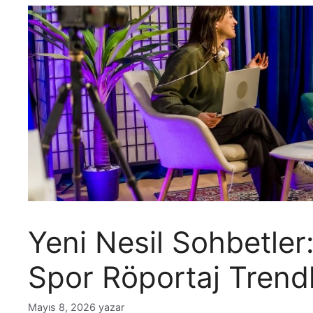
Yeni Nesil Sohbetle
Spor Röportaj Trendl
Mayıs 8, 2026
yazar