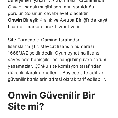
deneyimleri yaşanır. Araştırmalar kapsamında
Onwin lisanslı mı gibi soruların sorulduğu
görülür. Sorunun cevabı evet olacaktır.
Onwin
Birleşik Krallık ve Avrupa Birliği’nde kayıtlı
ticari bir marka olarak hizmet verir.
Site Curacao e-Gaming tarafından
lisanslanmıştır. Mevcut lisansın numarası
1668/JAZ şeklindedir. Oyun oynatma lisansı
sayesinde bahisçiler herhangi bir güven sorunu
yaşamazlar. Çünkü site komisyon tarafından
düzenli olarak denetlenir. Böylece site adil ve
güvenilir bahislerin adresi olarak tarif edilebilir.
Onwin Güvenilir Bir
Site mi?