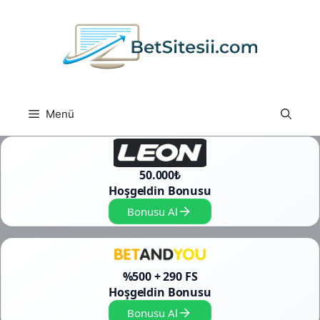
İçeriğe
atla
Menü
50.000₺
Hoşgeldin Bonusu
Bonusu Al
%500 + 290 FS
Hoşgeldin Bonusu
Bonusu Al