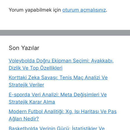
Yorum yapabilmek için
oturum açmalısınız
.
Son Yazılar
Voleybolda Doğru Ekipman Seçimi: Ayakkabı,
Dizlik Ve Top Özellikleri
Korttaki Zeka Savaşı: Tenis Maç Analizi Ve
Stratejik Veriler
E-sporda Veri Analizi: Meta Değişimleri Ve
Stratejik Karar Alma
Modern Futbol Analitiği: Xg, Isı Haritası Ve Pas
Ağları Nedir?
Basketbolda Verinin Gücü: İstatistikler Ve