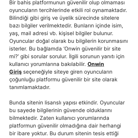
Bir bahis platformunun güvenilir olup olmaması
oyuncuların tercihlerinde etkili rol oynamaktadır.
Bilindiği gibi giriş ve üyelik sürecinde sitelere
bazı bilgiler verilmektedir. Bunların içinde isim,
yaş, mail adresi vb. kişisel bilgiler bulunur.
Oyuncular doğal olarak bu bilgilerin korunmasını
isterler. Bu bağlamda ‘Onwin güvenilir bir site
mi?’ gibi sorular sorulur. İlgili sorunun yanıtı için
kullanıcı yorumlarına bakılabilir.
Onwin
Giriş
seçeneğiyle siteye giren oyuncuların
çoğunluğu platformu güvenilir bir site olarak
tanımlamaktadır.
Bunda sitenin lisanslı yapısı etkindir. Oyuncular
bu sayede bilgilerinin güvende olduklarını
bilmektedir. Zaten kullanıcı yorumlarında
platformun güvenilir olmadığına dair herhangi
bir ibare yoktur. Bu durum sitenin tesis ettiği