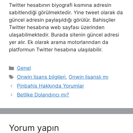
Twitter hesabının biyografi kısmına adresin
sabitlendiği görülmektedir. Yine tweet olarak da
güncel adresin paylaşıldığı görülür. Bahisçiler
Twitter hesabına web sayfası üzerinden
ulaşabilmektedir. Burada sitenin güncel adresi
yer alır. Ek olarak arama motorlarından da
platformun Twitter hesabına ulaşılabilir.
Kategoriler
Genel
Etiketler
Onwin lisans bilgileri
,
Onwin lisanslı mı
Pinbahis Hakkında Yorumlar
Betlike Dolandırıcı mı?
Yorum yapın