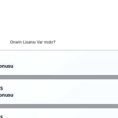
Onwin Lisansı Var mıdır?
Bonusu
FS
Bonusu
FS