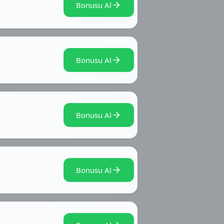
Bonusu Al
Bonusu Al
Bonusu Al
Bonusu Al