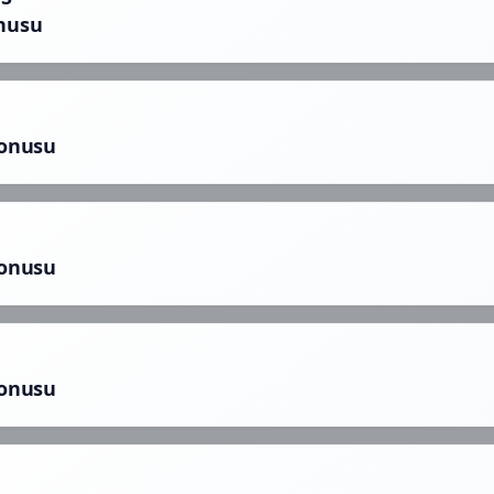
nusu
Bonusu
Bonusu
Bonusu