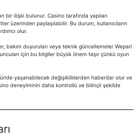
bir ilişki bulunur. Casino tarafında yapılan
er üzerinden paylaşılabilir. Bu durum, kullanıcıların
rdımcı olur.
meler, bakım duyuruları veya teknik güncellemeler Wepari
oyuncuları için bu bilgiler büyük önem taşır çünkü oyun
münde yaşanabilecek değişikliklerden haberdar olur ve
ino deneyiminin daha kontrollü ve bilinçli şekilde
arı