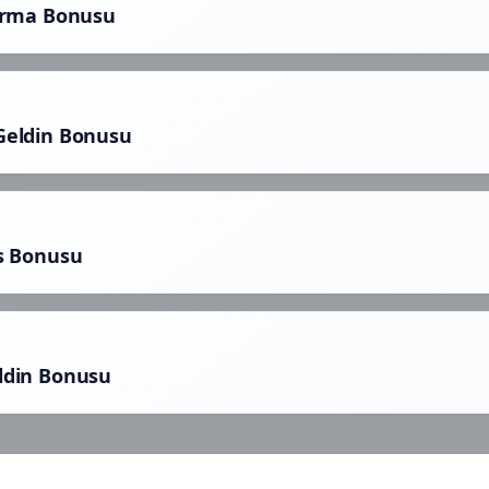
tırma Bonusu
Geldin Bonusu
is Bonusu
ldin Bonusu