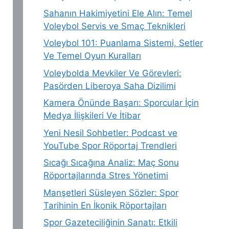
Sahanın Hakimiyetini Ele Alın: Temel
Voleybol Servis ve Smaç Teknikleri
Voleybol 101: Puanlama Sistemi, Setler
Ve Temel Oyun Kuralları
Voleybolda Mevkiler Ve Görevleri:
Pasörden Liberoya Saha Dizilimi
Kamera Önünde Başarı: Sporcular İçin
Medya İlişkileri Ve İtibar
Yeni Nesil Sohbetler: Podcast ve
YouTube Spor Röportaj Trendleri
Sıcağı Sıcağına Analiz: Maç Sonu
Röportajlarında Stres Yönetimi
Manşetleri Süsleyen Sözler: Spor
Tarihinin En İkonik Röportajları
Spor Gazeteciliğinin Sanatı: Etkili