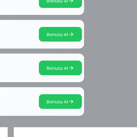
Bonusu Al
Bonusu Al
Bonusu Al
Bonusu Al