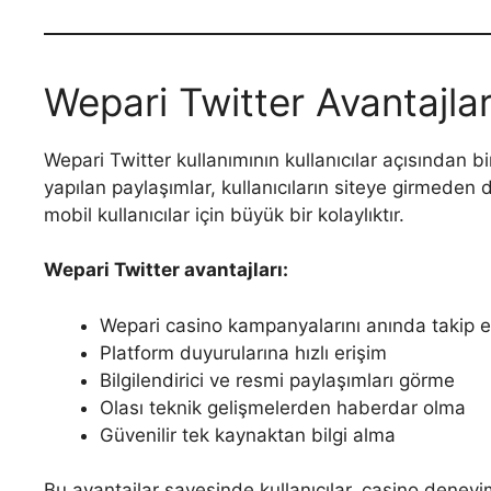
Wepari Twitter Avantajlar
Wepari Twitter kullanımının kullanıcılar açısından 
yapılan paylaşımlar, kullanıcıların siteye girmeden d
mobil kullanıcılar için büyük bir kolaylıktır.
Wepari Twitter avantajları:
Wepari casino kampanyalarını anında takip 
Platform duyurularına hızlı erişim
Bilgilendirici ve resmi paylaşımları görme
Olası teknik gelişmelerden haberdar olma
Güvenilir tek kaynaktan bilgi alma
Bu avantajlar sayesinde kullanıcılar, casino deneyiml