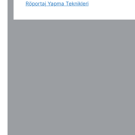
Röportaj Yapma Teknikleri