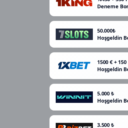
Deneme Bo
50.000₺
Hoşgeldin 
1500 € + 150
Hoşgeldin 
5.000 ₺
Hoşgeldin 
3.500 ₺