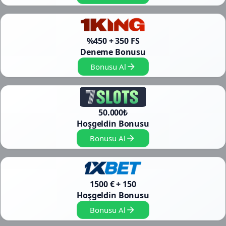
%450 + 350 FS
Deneme Bonusu
Bonusu Al
50.000₺
Hoşgeldin Bonusu
Bonusu Al
1500 € + 150
Hoşgeldin Bonusu
Bonusu Al