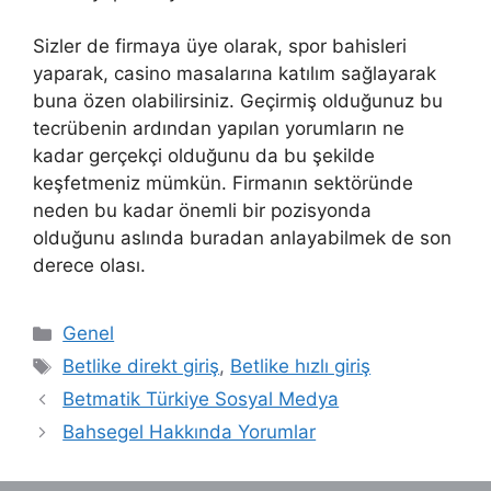
Sizler de firmaya üye olarak, spor bahisleri
yaparak, casino masalarına katılım sağlayarak
buna özen olabilirsiniz. Geçirmiş olduğunuz bu
tecrübenin ardından yapılan yorumların ne
kadar gerçekçi olduğunu da bu şekilde
keşfetmeniz mümkün. Firmanın sektöründe
neden bu kadar önemli bir pozisyonda
olduğunu aslında buradan anlayabilmek de son
derece olası.
Kategoriler
Genel
Etiketler
Betlike direkt giriş
,
Betlike hızlı giriş
Betmatik Türkiye Sosyal Medya
Bahsegel Hakkında Yorumlar