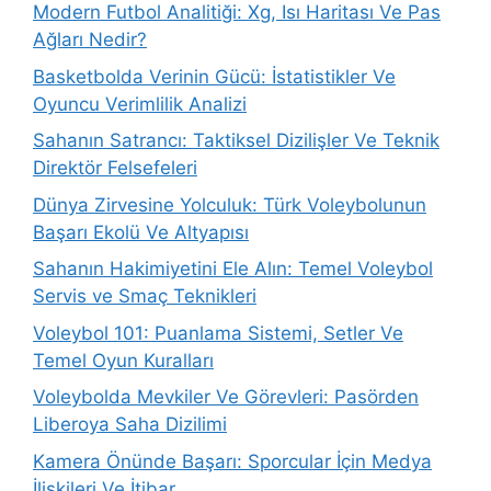
Modern Futbol Analitiği: Xg, Isı Haritası Ve Pas
Ağları Nedir?
Basketbolda Verinin Gücü: İstatistikler Ve
Oyuncu Verimlilik Analizi
Sahanın Satrancı: Taktiksel Dizilişler Ve Teknik
Direktör Felsefeleri
Dünya Zirvesine Yolculuk: Türk Voleybolunun
Başarı Ekolü Ve Altyapısı
Sahanın Hakimiyetini Ele Alın: Temel Voleybol
Servis ve Smaç Teknikleri
Voleybol 101: Puanlama Sistemi, Setler Ve
Temel Oyun Kuralları
Voleybolda Mevkiler Ve Görevleri: Pasörden
Liberoya Saha Dizilimi
Kamera Önünde Başarı: Sporcular İçin Medya
İlişkileri Ve İtibar