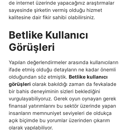
de internet üzerinde yapacağınız araştırmalar
sayesinde şirketin vermiş olduğu hizmet
kalitesine dair fikir sahibi olabilirsiniz.
Betlike Kullanıcı
Görüşleri
Yapılan değerlendirmeler arasında kullanıcıların
ifade etmiş olduğu detayların ne kadar önemli
olduğundan söz etmiştik.
Betlike kullanıcı
görüşleri
olarak bakıldığı zaman da fevkalade
bir bahis deneyiminin sizleri beklediğini
vurgulayabiliyoruz. Gerek oyun oynayan gerek
finansal yatırımlarını bu sektör üzerinde yapan
insanların memnuniyet seviyeleri de oldukça
açık biçimde bu yorumlar üzerinden çıkarım
olarak yapılabiliyor.