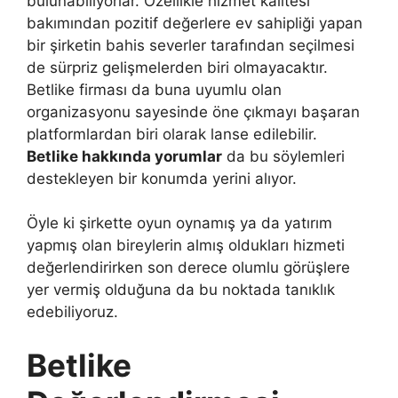
bulunabiliyorlar. Özellikle hizmet kalitesi
bakımından pozitif değerlere ev sahipliği yapan
bir şirketin bahis severler tarafından seçilmesi
de sürpriz gelişmelerden biri olmayacaktır.
Betlike firması da buna uyumlu olan
organizasyonu sayesinde öne çıkmayı başaran
platformlardan biri olarak lanse edilebilir.
Betlike hakkında yorumlar
da bu söylemleri
destekleyen bir konumda yerini alıyor.
Öyle ki şirkette oyun oynamış ya da yatırım
yapmış olan bireylerin almış oldukları hizmeti
değerlendirirken son derece olumlu görüşlere
yer vermiş olduğuna da bu noktada tanıklık
edebiliyoruz.
Betlike