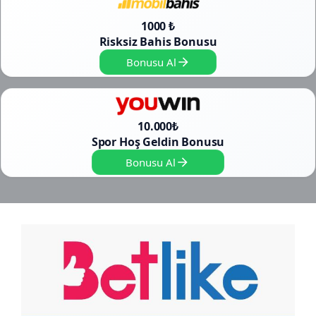
1000 ₺
Risksiz Bahis Bonusu
Bonusu Al
10.000₺
Spor Hoş Geldin Bonusu
Bonusu Al