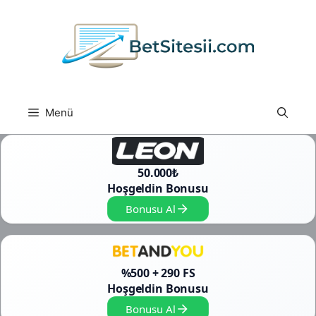
İçeriğe
atla
Menü
50.000₺
Hoşgeldin Bonusu
Bonusu Al
%500 + 290 FS
Hoşgeldin Bonusu
Bonusu Al