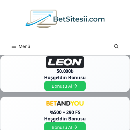
İçeriğe
atla
Menü
50.000₺
Hoşgeldin Bonusu
Bonusu Al
%500 + 290 FS
Hoşgeldin Bonusu
Bonusu Al