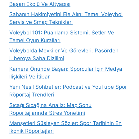
Başarı Ekolü Ve Altyapısı
Sahanın Hakimiyetini Ele Alın: Temel Voleybol
Servis ve Smaç Teknikleri
Voleybol 101: Puanlama Sistemi, Setler Ve
Temel Oyun Kuralları
Voleybolda Mevkiler Ve Görevleri: Pasörden
Liberoya Saha Dizilimi
Kamera Önünde Başarı: Sporcular İçin Medya
İlişkileri Ve İtibar
Yeni Nesil Sohbetler: Podcast ve YouTube Spor
Röportaj Trendleri
Sıcağı Sıcağına Analiz: Maç Sonu
Röportajlarında Stres Yönetimi
Manşetleri Süsleyen Sözler: Spor Tarihinin En
İkonik Röportajları