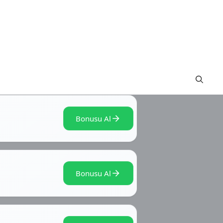
Bonusu Al
Bonusu Al