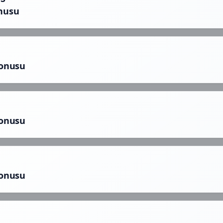
nusu
Bonusu
Bonusu
Bonusu