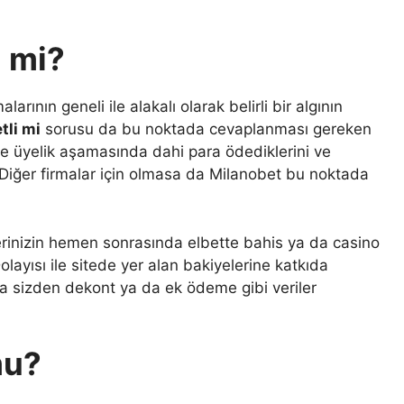
i mi?
rının geneli ile alakalı olarak belirli bir algının
tli mi
sorusu da bu noktada cevaplanması gereken
ce üyelik aşamasında dahi para ödediklerini ve
ar. Diğer firmalar için olmasa da Milanobet bu noktada
erinizin hemen sonrasında elbette bahis ya da casino
layısı ile sitede yer alan bakiyelerine katkıda
a sizden dekont ya da ek ödeme gibi veriler
mu?