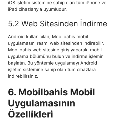
iOS işletim sistemine sahip olan tüm iPhone ve
iPad cihazlarıyla uyumludur.
5.2 Web Sitesinden İndirme
Android kullanıcıları, Mobilbahis mobil
uygulamasını resmi web sitesinden indirebilir.
Mobilbahis web sitesine giriş yaparak, mobil
uygulama bölümünü bulun ve indirme işlemini
başlatın. Bu yöntemle uygulamayı Android
işletim sistemine sahip olan tüm cihazlara
indirebilirsiniz.
6. Mobilbahis Mobil
Uygulamasının
Özellikleri