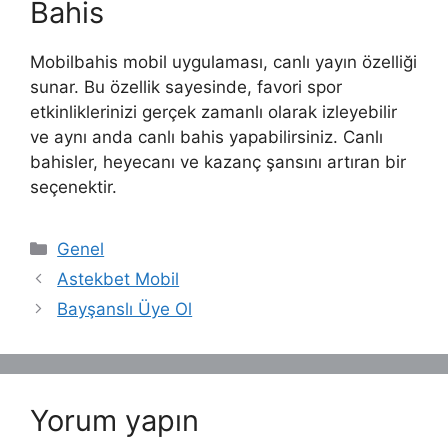
Bahis
Mobilbahis mobil uygulaması, canlı yayın özelliği
sunar. Bu özellik sayesinde, favori spor
etkinliklerinizi gerçek zamanlı olarak izleyebilir
ve aynı anda canlı bahis yapabilirsiniz. Canlı
bahisler, heyecanı ve kazanç şansını artıran bir
seçenektir.
Kategoriler
Genel
Astekbet Mobil
Bayşanslı Üye Ol
Yorum yapın