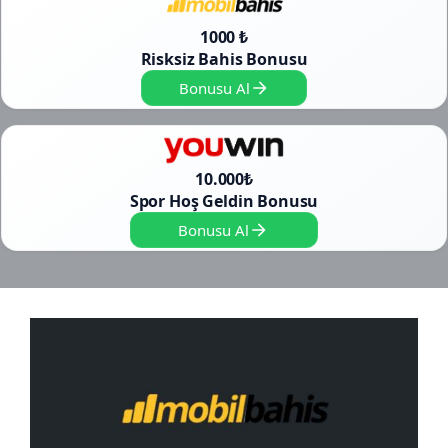
1000 ₺
Risksiz Bahis Bonusu
Bonusu Al
10.000₺
Spor Hoş Geldin Bonusu
Bonusu Al