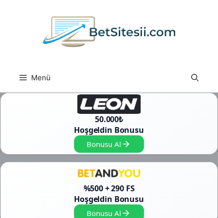
İçeriğe
atla
Menü
50.000₺
Hoşgeldin Bonusu
Bonusu Al
%500 + 290 FS
Hoşgeldin Bonusu
Bonusu Al