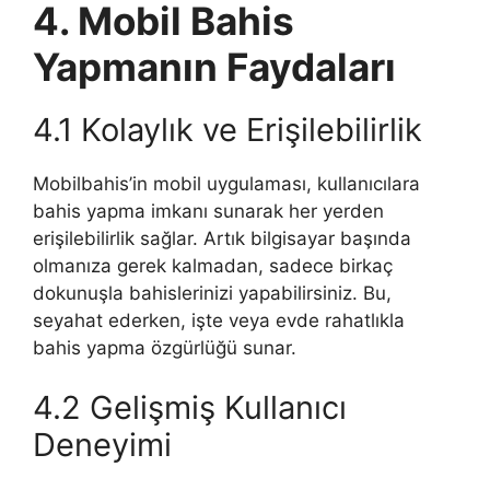
4. Mobil Bahis
Yapmanın Faydaları
4.1 Kolaylık ve Erişilebilirlik
Mobilbahis’in mobil uygulaması, kullanıcılara
bahis yapma imkanı sunarak her yerden
erişilebilirlik sağlar. Artık bilgisayar başında
olmanıza gerek kalmadan, sadece birkaç
dokunuşla bahislerinizi yapabilirsiniz. Bu,
seyahat ederken, işte veya evde rahatlıkla
bahis yapma özgürlüğü sunar.
4.2 Gelişmiş Kullanıcı
Deneyimi