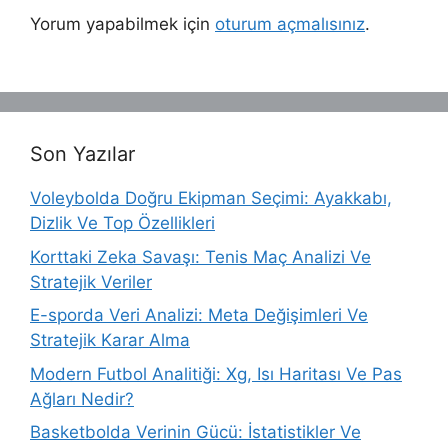
Yorum yapabilmek için
oturum açmalısınız
.
Son Yazılar
Voleybolda Doğru Ekipman Seçimi: Ayakkabı,
Dizlik Ve Top Özellikleri
Korttaki Zeka Savaşı: Tenis Maç Analizi Ve
Stratejik Veriler
E-sporda Veri Analizi: Meta Değişimleri Ve
Stratejik Karar Alma
Modern Futbol Analitiği: Xg, Isı Haritası Ve Pas
Ağları Nedir?
Basketbolda Verinin Gücü: İstatistikler Ve