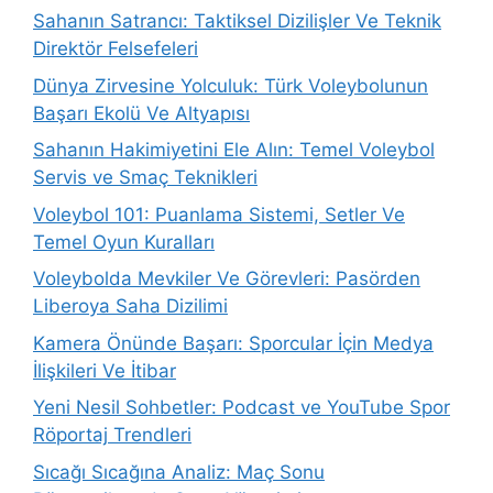
Sahanın Satrancı: Taktiksel Dizilişler Ve Teknik
Direktör Felsefeleri
Dünya Zirvesine Yolculuk: Türk Voleybolunun
Başarı Ekolü Ve Altyapısı
Sahanın Hakimiyetini Ele Alın: Temel Voleybol
Servis ve Smaç Teknikleri
Voleybol 101: Puanlama Sistemi, Setler Ve
Temel Oyun Kuralları
Voleybolda Mevkiler Ve Görevleri: Pasörden
Liberoya Saha Dizilimi
Kamera Önünde Başarı: Sporcular İçin Medya
İlişkileri Ve İtibar
Yeni Nesil Sohbetler: Podcast ve YouTube Spor
Röportaj Trendleri
Sıcağı Sıcağına Analiz: Maç Sonu