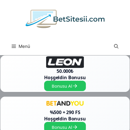
İçeriğe
atla
Menü
50.000₺
Hoşgeldin Bonusu
Bonusu Al
%500 + 290 FS
Hoşgeldin Bonusu
Bonusu Al