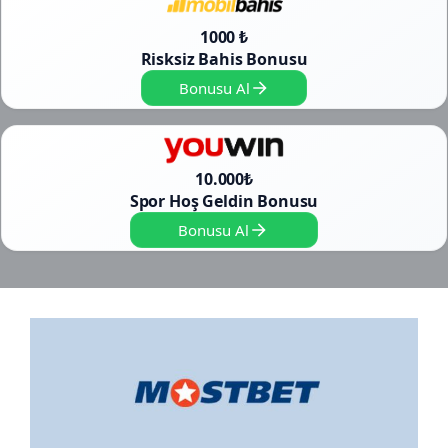
1000 ₺
Risksiz Bahis Bonusu
Bonusu Al
10.000₺
Spor Hoş Geldin Bonusu
Bonusu Al