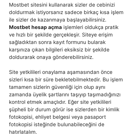
Mostbet sitesini kullanarak sizler de cebinizi
doldurmak istiyorsanız sadece birkaç kısa işlem
ile sizler de kazanmaya başlayabilirsiniz.
Mostbet hesap açma
işlemleri oldukça pratik
ve hızlı bir şekilde gerçekleşir. Siteye erişim
sağladıktan sonra kayıt formunu bularak
karşınıza çıkan bilgileri eksiksiz bir şekilde
doldurarak onaya gönderebilirsiniz.
Site yetkilileri onaylama aşamasından önce
sizleri kısa bir süre bekletebilmektedir. Bu işlem
tamamen sizlerin güvenliği için olup aynı
zamanda üyelik şartlarını taşıyıp taşımadığınızı
kontrol etmek amaçlıdır. Eğer site yetkilileri
şüpheli bir durum görür ise sizlerden bir kimlik
fotokopisi, ehliyet belgesi veya pasaport
fotokopisi isteğinde bulunabileceğini de
hatırlatalım.