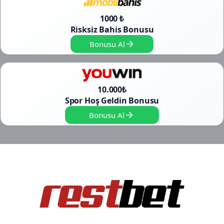
1000 ₺
Risksiz Bahis Bonusu
Bonusu Al
10.000₺
Spor Hoş Geldin Bonusu
Bonusu Al