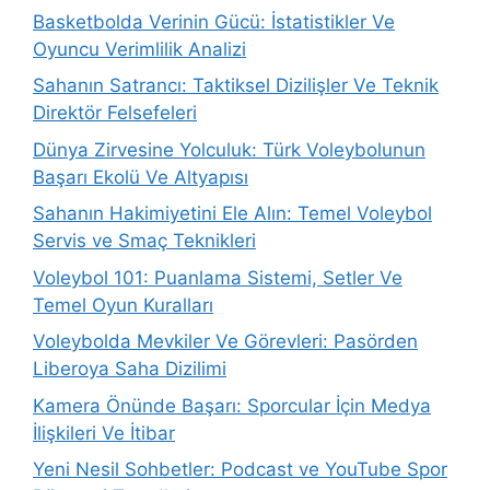
Basketbolda Verinin Gücü: İstatistikler Ve
Oyuncu Verimlilik Analizi
Sahanın Satrancı: Taktiksel Dizilişler Ve Teknik
Direktör Felsefeleri
Dünya Zirvesine Yolculuk: Türk Voleybolunun
Başarı Ekolü Ve Altyapısı
Sahanın Hakimiyetini Ele Alın: Temel Voleybol
Servis ve Smaç Teknikleri
Voleybol 101: Puanlama Sistemi, Setler Ve
Temel Oyun Kuralları
Voleybolda Mevkiler Ve Görevleri: Pasörden
Liberoya Saha Dizilimi
Kamera Önünde Başarı: Sporcular İçin Medya
İlişkileri Ve İtibar
Yeni Nesil Sohbetler: Podcast ve YouTube Spor