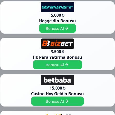
5.000 ₺
Hoşgeldin Bonusu
Bonusu Al
3.500 ₺
İlk Para Yatırma Bonusu
Bonusu Al
15.000 ₺
Casino Hoş Geldin Bonusu
Bonusu Al