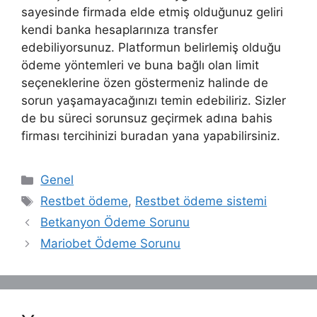
sayesinde firmada elde etmiş olduğunuz geliri
kendi banka hesaplarınıza transfer
edebiliyorsunuz. Platformun belirlemiş olduğu
ödeme yöntemleri ve buna bağlı olan limit
seçeneklerine özen göstermeniz halinde de
sorun yaşamayacağınızı temin edebiliriz. Sizler
de bu süreci sorunsuz geçirmek adına bahis
firması tercihinizi buradan yana yapabilirsiniz.
Kategoriler
Genel
Etiketler
Restbet ödeme
,
Restbet ödeme sistemi
Betkanyon Ödeme Sorunu
Mariobet Ödeme Sorunu