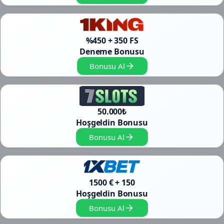
%450 + 350 FS
Deneme Bonusu
Bonusu Al
50.000₺
Hoşgeldin Bonusu
Bonusu Al
1500 € + 150
Hoşgeldin Bonusu
Bonusu Al