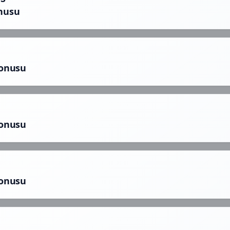
nusu
Bonusu
Bonusu
Bonusu