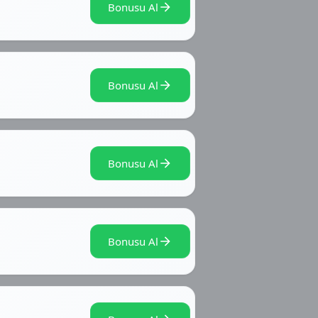
Bonusu Al
Bonusu Al
Bonusu Al
Bonusu Al