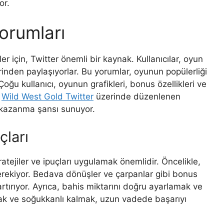
or.
orumları
 için, Twitter önemli bir kaynak. Kullanıcılar, oyun
rinden paylaşıyorlar. Bu yorumlar, oyunun popülerliği
Çoğu kullanıcı, oyunun grafikleri, bonus özellikleri ve
,
Wild West Gold Twitter
üzerinde düzenlenen
r kazanma şansı sunuyor.
çları
atejiler ve ipuçları uygulamak önemlidir. Öncelikle,
erekiyor. Bedava dönüşler ve çarpanlar gibi bonus
artırıyor. Ayrıca, bahis miktarını doğru ayarlamak ve
mak ve soğukkanlı kalmak, uzun vadede başarıyı