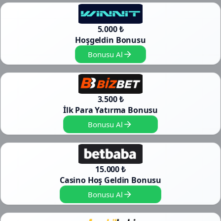
5.000 ₺
Hoşgeldin Bonusu
Bonusu Al
3.500 ₺
İlk Para Yatırma Bonusu
Bonusu Al
15.000 ₺
Casino Hoş Geldin Bonusu
Bonusu Al