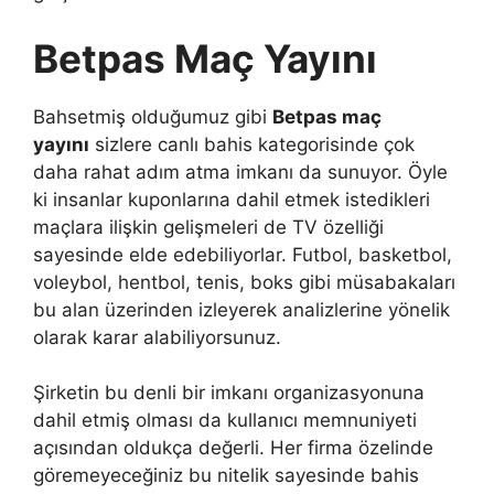
Betpas Maç Yayını
Bahsetmiş olduğumuz gibi
Betpas maç
yayını
sizlere canlı bahis kategorisinde çok
daha rahat adım atma imkanı da sunuyor. Öyle
ki insanlar kuponlarına dahil etmek istedikleri
maçlara ilişkin gelişmeleri de TV özelliği
sayesinde elde edebiliyorlar. Futbol, basketbol,
voleybol, hentbol, tenis, boks gibi müsabakaları
bu alan üzerinden izleyerek analizlerine yönelik
olarak karar alabiliyorsunuz.
Şirketin bu denli bir imkanı organizasyonuna
dahil etmiş olması da kullanıcı memnuniyeti
açısından oldukça değerli. Her firma özelinde
göremeyeceğiniz bu nitelik sayesinde bahis