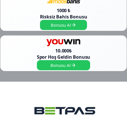
1000 ₺
Risksiz Bahis Bonusu
Bonusu Al
10.000₺
Spor Hoş Geldin Bonusu
Bonusu Al