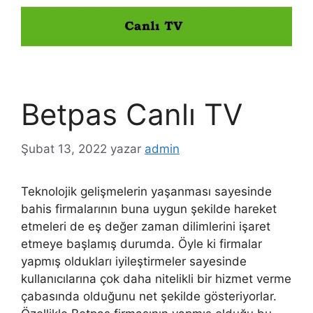
Betpas Canlı TV
Şubat 13, 2022
yazar
admin
Teknolojik gelişmelerin yaşanması sayesinde
bahis firmalarının buna uygun şekilde hareket
etmeleri de eş değer zaman dilimlerini işaret
etmeye başlamış durumda. Öyle ki firmalar
yapmış oldukları iyileştirmeler sayesinde
kullanıcılarına çok daha nitelikli bir hizmet verme
çabasında olduğunu net şekilde gösteriyorlar.