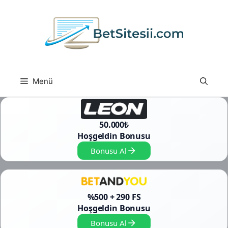
İçeriğe
atla
Menü
50.000₺
Hoşgeldin Bonusu
Bonusu Al
%500 + 290 FS
Hoşgeldin Bonusu
Bonusu Al