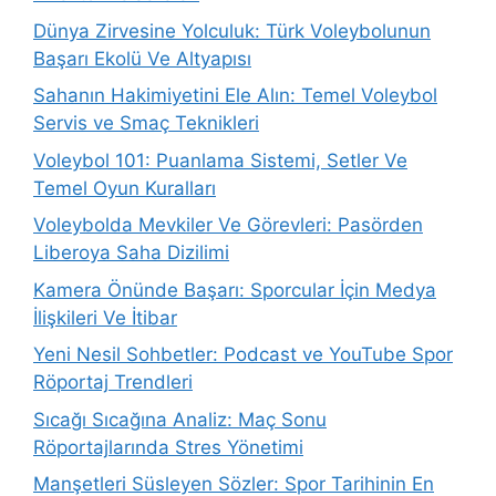
Dünya Zirvesine Yolculuk: Türk Voleybolunun
Başarı Ekolü Ve Altyapısı
Sahanın Hakimiyetini Ele Alın: Temel Voleybol
Servis ve Smaç Teknikleri
Voleybol 101: Puanlama Sistemi, Setler Ve
Temel Oyun Kuralları
Voleybolda Mevkiler Ve Görevleri: Pasörden
Liberoya Saha Dizilimi
Kamera Önünde Başarı: Sporcular İçin Medya
İlişkileri Ve İtibar
Yeni Nesil Sohbetler: Podcast ve YouTube Spor
Röportaj Trendleri
Sıcağı Sıcağına Analiz: Maç Sonu
Röportajlarında Stres Yönetimi
Manşetleri Süsleyen Sözler: Spor Tarihinin En