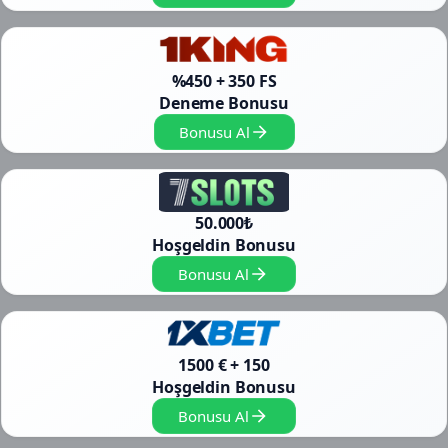
%450 + 350 FS
Deneme Bonusu
Bonusu Al
50.000₺
Hoşgeldin Bonusu
Bonusu Al
1500 € + 150
Hoşgeldin Bonusu
Bonusu Al