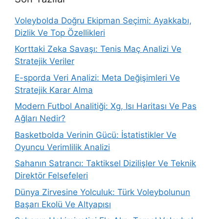
Voleybolda Doğru Ekipman Seçimi: Ayakkabı,
Dizlik Ve Top Özellikleri
Korttaki Zeka Savaşı: Tenis Maç Analizi Ve
Stratejik Veriler
E-sporda Veri Analizi: Meta Değişimleri Ve
Stratejik Karar Alma
Modern Futbol Analitiği: Xg, Isı Haritası Ve Pas
Ağları Nedir?
Basketbolda Verinin Gücü: İstatistikler Ve
Oyuncu Verimlilik Analizi
Sahanın Satrancı: Taktiksel Dizilişler Ve Teknik
Direktör Felsefeleri
Dünya Zirvesine Yolculuk: Türk Voleybolunun
Başarı Ekolü Ve Altyapısı