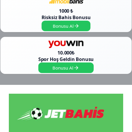
1000 ₺
Risksiz Bahis Bonusu
Bonusu Al
10.000₺
Spor Hoş Geldin Bonusu
Bonusu Al