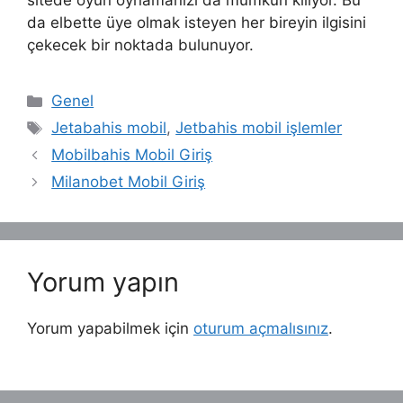
sitede oyun oynamanızı da mümkün kılıyor. Bu
da elbette üye olmak isteyen her bireyin ilgisini
çekecek bir noktada bulunuyor.
Kategoriler
Genel
Etiketler
Jetabahis mobil
,
Jetbahis mobil işlemler
Mobilbahis Mobil Giriş
Milanobet Mobil Giriş
Yorum yapın
Yorum yapabilmek için
oturum açmalısınız
.