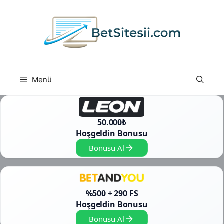
İçeriğe
atla
Menü
50.000₺
Hoşgeldin Bonusu
Bonusu Al
%500 + 290 FS
Hoşgeldin Bonusu
Bonusu Al