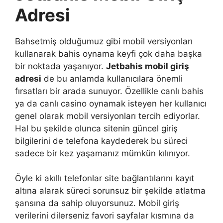
Adresi
Bahsetmiş olduğumuz gibi mobil versiyonları
kullanarak bahis oynama keyfi çok daha başka
bir noktada yaşanıyor.
Jetbahis mobil giriş
adresi
de bu anlamda kullanıcılara önemli
fırsatları bir arada sunuyor. Özellikle canlı bahis
ya da canlı casino oynamak isteyen her kullanıcı
genel olarak mobil versiyonları tercih ediyorlar.
Hal bu şekilde olunca sitenin güncel giriş
bilgilerini de telefona kaydederek bu süreci
sadece bir kez yaşamanız mümkün kılınıyor.
Öyle ki akıllı telefonlar site bağlantılarını kayıt
altına alarak süreci sorunsuz bir şekilde atlatma
şansına da sahip oluyorsunuz. Mobil giriş
verilerini dilerseniz favori sayfalar kısmına da