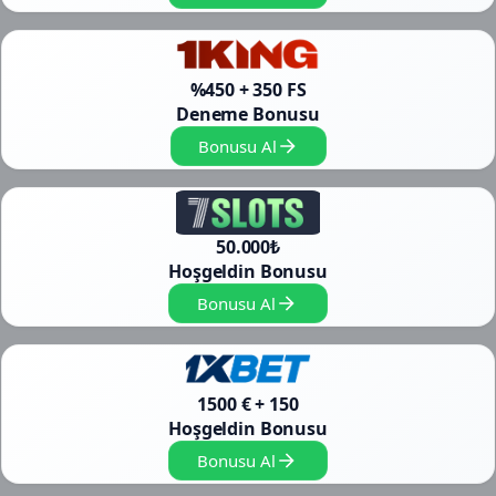
%450 + 350 FS
Deneme Bonusu
Bonusu Al
50.000₺
Hoşgeldin Bonusu
Bonusu Al
1500 € + 150
Hoşgeldin Bonusu
Bonusu Al