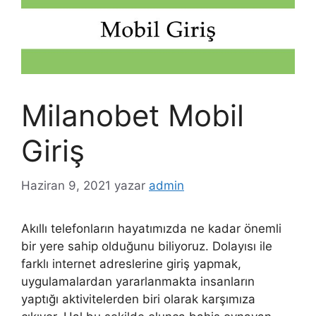
Milanobet Mobil
Giriş
Haziran 9, 2021
yazar
admin
Akıllı telefonların hayatımızda ne kadar önemli
bir yere sahip olduğunu biliyoruz. Dolayısı ile
farklı internet adreslerine giriş yapmak,
uygulamalardan yararlanmakta insanların
yaptığı aktivitelerden biri olarak karşımıza