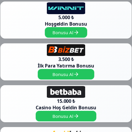
5.000 ₺
Hoşgeldin Bonusu
Bonusu Al
3.500 ₺
İlk Para Yatırma Bonusu
Bonusu Al
15.000 ₺
Casino Hoş Geldin Bonusu
Bonusu Al