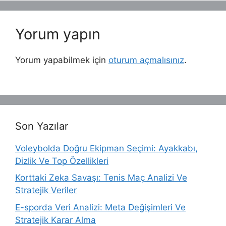
Yorum yapın
Yorum yapabilmek için
oturum açmalısınız
.
Son Yazılar
Voleybolda Doğru Ekipman Seçimi: Ayakkabı,
Dizlik Ve Top Özellikleri
Korttaki Zeka Savaşı: Tenis Maç Analizi Ve
Stratejik Veriler
E-sporda Veri Analizi: Meta Değişimleri Ve
Stratejik Karar Alma