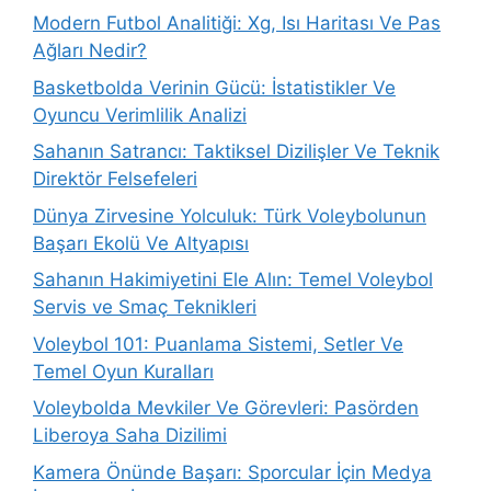
Modern Futbol Analitiği: Xg, Isı Haritası Ve Pas
Ağları Nedir?
Basketbolda Verinin Gücü: İstatistikler Ve
Oyuncu Verimlilik Analizi
Sahanın Satrancı: Taktiksel Dizilişler Ve Teknik
Direktör Felsefeleri
Dünya Zirvesine Yolculuk: Türk Voleybolunun
Başarı Ekolü Ve Altyapısı
Sahanın Hakimiyetini Ele Alın: Temel Voleybol
Servis ve Smaç Teknikleri
Voleybol 101: Puanlama Sistemi, Setler Ve
Temel Oyun Kuralları
Voleybolda Mevkiler Ve Görevleri: Pasörden
Liberoya Saha Dizilimi
Kamera Önünde Başarı: Sporcular İçin Medya